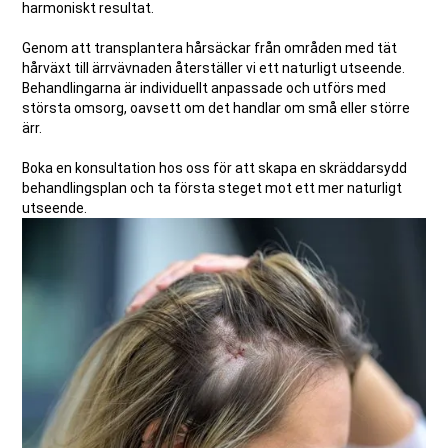
harmoniskt resultat.
Genom att transplantera hårsäckar från områden med tät
hårväxt till ärrvävnaden återställer vi ett naturligt utseende.
Behandlingarna är individuellt anpassade och utförs med
största omsorg, oavsett om det handlar om små eller större
ärr.
Boka en konsultation hos oss för att skapa en skräddarsydd
behandlingsplan och ta första steget mot ett mer naturligt
utseende.