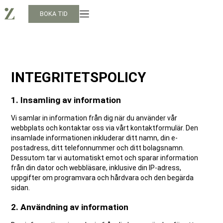
BOKA TID
INTEGRITETSPOLICY
1. Insamling av information
Vi samlar in information från dig när du använder vår
webbplats och kontaktar oss via vårt kontaktformulär. Den
insamlade informationen inkluderar ditt namn, din e-
postadress, ditt telefonnummer och ditt bolagsnamn.
Dessutom tar vi automatiskt emot och sparar information
från din dator och webbläsare, inklusive din IP-adress,
uppgifter om programvara och hårdvara och den begärda
sidan.
2. Användning av information