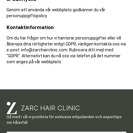
Genom att använda vår webbplats godkänner du vår
personuppgiftspolicy.
Kontaktinformation
Om du har frågor om hur vi hanterar personuppgifter eller vill
åberopa dina rättigheter enligt GDPR, vänligen kontakta oss via
e-post: info@zarchairclinic.com. Rubricera ditt mejl med
"GDPR". Alternativt kan du nå oss via telefon på det nummer
som anges på vår webbplats.
Gå med i vår e-postlista för exklusiva erbjudanden och experttips
om håravfall