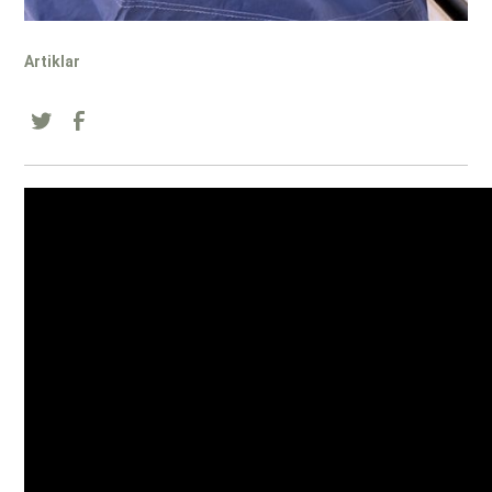
Artiklar