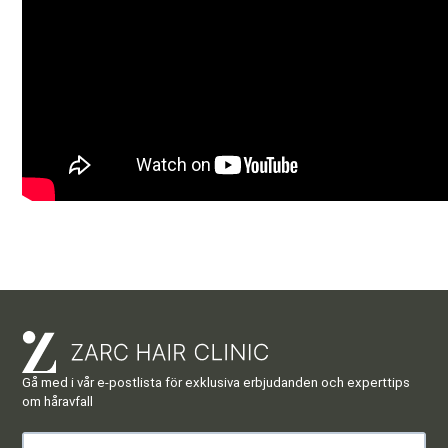
Gå med i vår e-postlista för exklusiva erbjudanden och experttips
om håravfall